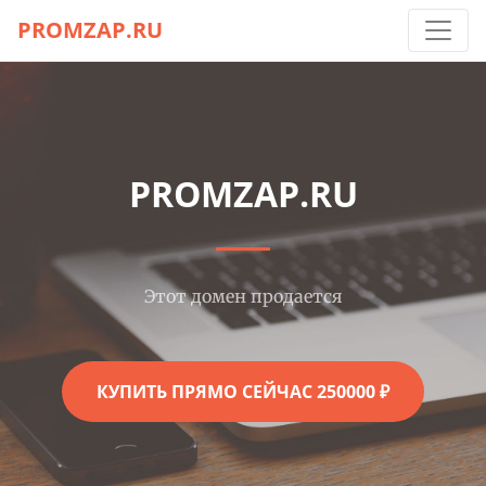
PROMZAP.RU
PROMZAP.RU
Этот домен продается
КУПИТЬ ПРЯМО СЕЙЧАС 250000 ₽